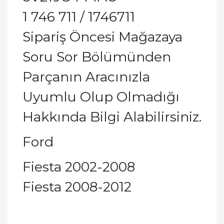
1 746 711 / 1746711
Sipariş Öncesi Mağazaya
Soru Sor Bölümünden
Parçanın Aracınızla
Uyumlu Olup Olmadığı
Hakkında Bilgi Alabilirsiniz.
Ford
Fiesta 2002-2008
Fiesta 2008-2012