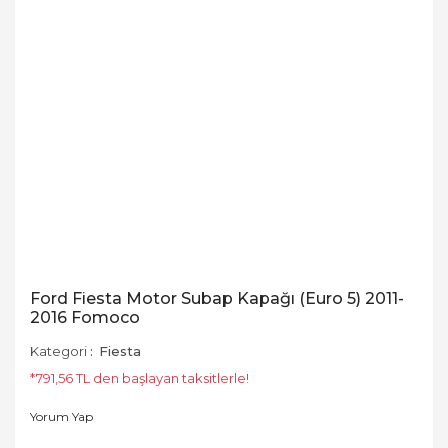
Ford Fiesta Motor Subap Kapağı (Euro 5) 2011-
2016 Fomoco
Kategori
Fiesta
*791,56 TL den başlayan taksitlerle!
Yorum Yap