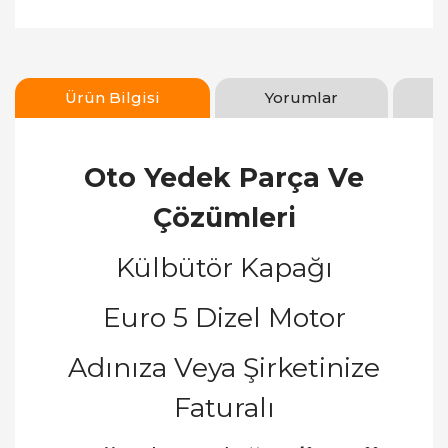
Ürün Bilgisi
Yorumlar
Oto Yedek Parça Ve
Çözümleri
Külbütör Kapağı
Euro 5 Dizel Motor
Adınıza Veya Şirketinize
Faturalı