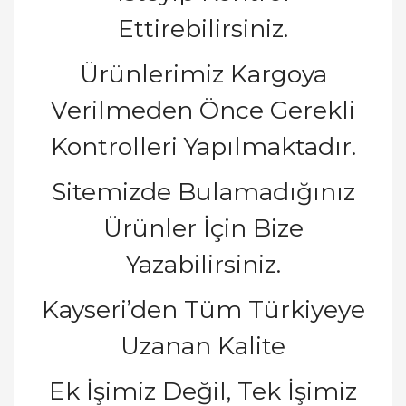
Ettirebilirsiniz.
Ürünlerimiz Kargoya
Verilmeden Önce Gerekli
Kontrolleri Yapılmaktadır.
Sitemizde Bulamadığınız
Ürünler İçin Bize
Yazabilirsiniz.
Kayseri’den Tüm Türkiyeye
Uzanan Kalite
Ek İşimiz Değil, Tek İşimiz