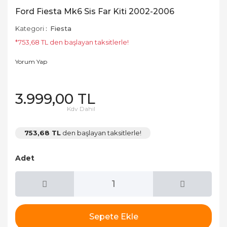
Ford Fiesta Mk6 Sis Far Kiti 2002-2006
Kategori
Fiesta
*753,68 TL den başlayan taksitlerle!
Yorum Yap
3.999,00 TL
Kdv Dahil
753,68 TL
den başlayan taksitlerle!
Adet
Sepete Ekle