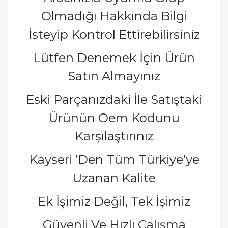
Olmadığı Hakkında Bilgi
İsteyip Kontrol Ettirebilirsiniz
Lütfen Denemek İçin Ürün
Satın Almayınız
Eski Parçanızdaki İle Satıştaki
Ürünün Oem Kodunu
Karşılaştırınız
Kayseri ’Den Tüm Türkiye’ye
Uzanan Kalite
Ek İşimiz Değil, Tek İşimiz
Güvenli Ve Hızlı Çalışma