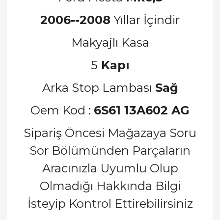
2006--2008
Yıllar İçindir
Makyajlı Kasa
5
Kapı
Arka Stop Lambası
Sağ
Oem Kod :
6S61 13A602 AG
Sipariş Öncesi Mağazaya Soru
Sor Bölümünden Parçaların
Aracınızla Uyumlu Olup
Olmadığı Hakkında Bilgi
İsteyip Kontrol Ettirebilirsiniz