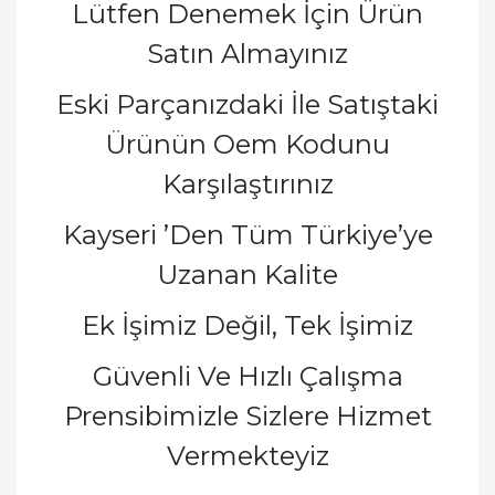
Lütfen Denemek İçin Ürün
Satın Almayınız
Eski Parçanızdaki İle Satıştaki
Ürünün Oem Kodunu
Karşılaştırınız
Kayseri ’Den Tüm Türkiye’ye
Uzanan Kalite
Ek İşimiz Değil, Tek İşimiz
Güvenli Ve Hızlı Çalışma
Prensibimizle Sizlere Hizmet
Vermekteyiz