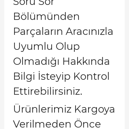
Soru Sor
Bölümünden
Parçaların Aracınızla
Uyumlu Olup
Olmadığı Hakkında
Bilgi İsteyip Kontrol
Ettirebilirsiniz.
Ürünlerimiz Kargoya
Verilmeden Önce