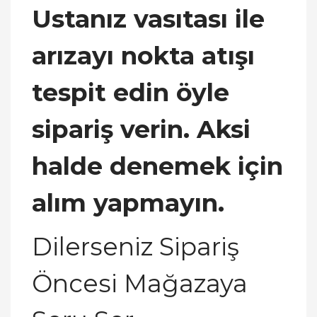
Ustanız vasıtası ile
arızayı nokta atışı
tespit edin öyle
sipariş verin. Aksi
halde denemek için
alım yapmayın.
Dilerseniz Sipariş
Öncesi Mağazaya