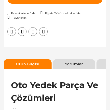
Fiyatı Düşünce Haber Ver
Tavsiye Et
Ürün Bilgisi
Yorumlar
Oto Yedek Parça Ve
Çözümleri