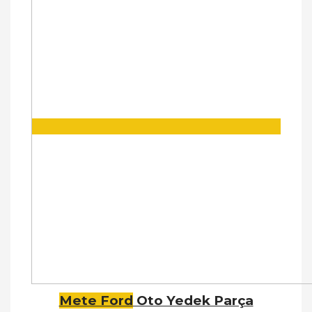
Mete Ford
Oto Yedek Parça