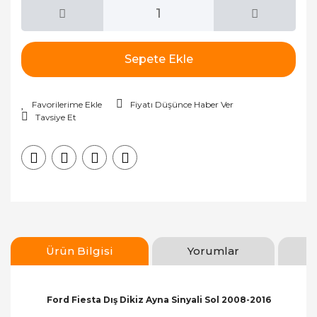
Sepete Ekle
Fiyatı Düşünce Haber Ver
Tavsiye Et
Ürün Bilgisi
Yorumlar
Ford Fiesta Dış Dikiz Ayna Sinyali Sol 2008-2016