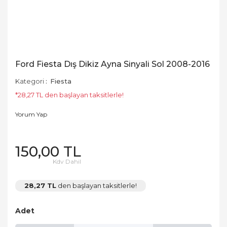
Ford Fiesta Dış Dikiz Ayna Sinyali Sol 2008-2016
Kategori
Fiesta
*28,27 TL den başlayan taksitlerle!
Yorum Yap
150,00 TL
Kdv Dahil
28,27 TL
den başlayan taksitlerle!
Adet