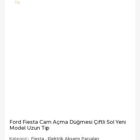
Ford Fiesta Cam Açma Düğmesi Çiftli Sol Yeni
Model Uzun Tip
Kategori
Fiesta
,
Elektrik Aksamı Parçaları