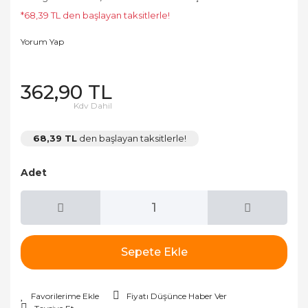
*68,39 TL den başlayan taksitlerle!
Yorum Yap
362,90 TL
Kdv Dahil
68,39 TL
den başlayan taksitlerle!
Adet
Sepete Ekle
Fiyatı Düşünce Haber Ver