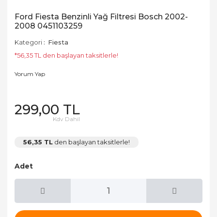
Ford Fiesta Benzinli Yağ Filtresi Bosch 2002-
2008 0451103259
Kategori
Fiesta
*56,35 TL den başlayan taksitlerle!
Yorum Yap
299,00 TL
Kdv Dahil
56,35 TL
den başlayan taksitlerle!
Adet