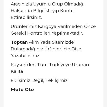
Aracınızla Uyumlu Olup Olmadığı
Hakkında Bilgi İsteyip Kontrol
Ettirebilirsiniz.
Ürünlerimiz Kargoya Verilmeden Önce
Gerekli Kontrolleri Yapılmaktadır.
Toptan
Alım Yada Sitemizde
Bulamadığınız Ürünler İçin Bize
Yazabilirsiniz.
Kayseri’den Tüm Türkiyeye Uzanan
Kalite
Ek İşimiz Değil, Tek İşimiz
Mete Oto