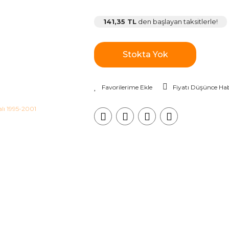
141,35 TL
den başlayan taksitlerle!
Stokta Yok
Fiyatı Düşünce Hab