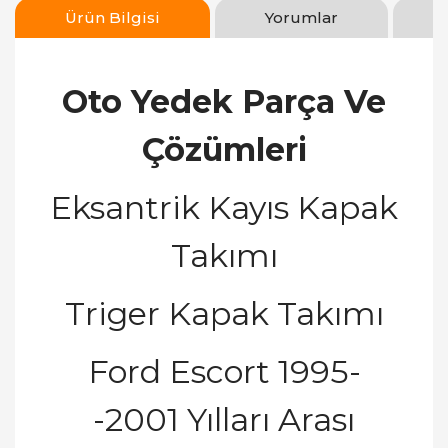
Ürün Bilgisi
Yorumlar
Oto Yedek Parça Ve
Çözümleri
Eksantrik Kayıs Kapak
Takımı
Triger Kapak Takımı
Ford Escort 1995-
-2001 Yılları Arası