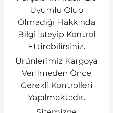
Uyumlu Olup
Olmadığı Hakkında
Bilgi İsteyip Kontrol
Ettirebilirsiniz.
Ürünlerimiz Kargoya
Verilmeden Önce
Gerekli Kontrolleri
Yapılmaktadır.
Sitemizde