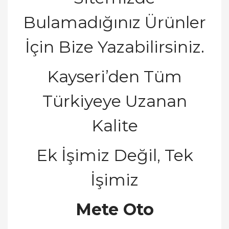
Bulamadığınız Ürünler
İçin Bize Yazabilirsiniz.
Kayseri’den Tüm
Türkiyeye Uzanan
Kalite
Ek İşimiz Değil, Tek
İşimiz
Mete Oto