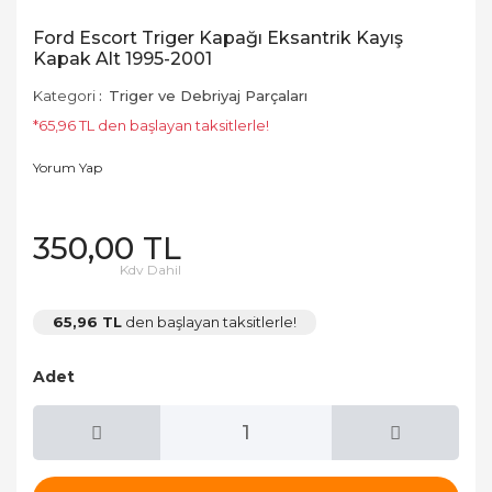
Ford Escort Triger Kapağı Eksantrik Kayış
Kapak Alt 1995-2001
Kategori
Triger ve Debriyaj Parçaları
*65,96 TL den başlayan taksitlerle!
Yorum Yap
350,00 TL
Kdv Dahil
65,96 TL
den başlayan taksitlerle!
Adet