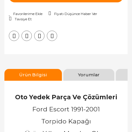
Fiyatı Düşünce Haber Ver
Tavsiye Et
Ürün Bilgisi
Yorumlar
Oto Yedek Parça Ve Çözümleri
Ford Escort 1991-2001
Torpido Kapağı