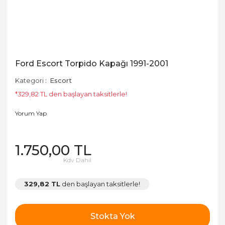
Ford Escort Torpido Kapağı 1991-2001
Kategori
Escort
*329,82 TL den başlayan taksitlerle!
Yorum Yap
1.750,00 TL
Kdv Dahil
329,82 TL
den başlayan taksitlerle!
Stokta Yok