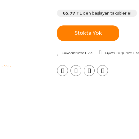
65,77 TL
den başlayan taksitlerle!
Stokta Yok
Fiyatı Düşünce Hab