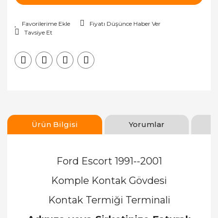
Fiyatı Düşünce Haber Ver
Tavsiye Et
Ürün Bilgisi
Yorumlar
Ford Escort 1991--2001
Komple Kontak Gövdesi
Kontak Termiği Terminali