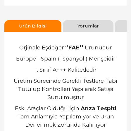
Ürün Bilgisi
Yorumlar
Orjinale Eşdeğer ‘
’FAE’’
Ürünüdür
Europe - Spain ( İspanyol ) Menşeidir
1. Sınıf A+++ Kalitededir
Üretim Sürecinde Gerekli Testlere Tabi
Tutulup Kontrolleri Yapılarak Satışa
Sunulmuştur
Eski Araçlar Olduğu İçin
Arıza Tespiti
Tam Anlamıyla Yapılamıyor ve Ürün
Denenmek Zorunda Kalınıyor