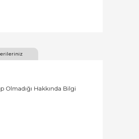
erileriniz
p Olmadığı Hakkında Bilgi