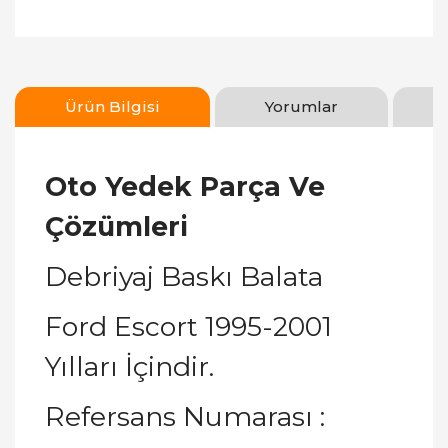
Ürün Bilgisi
Yorumlar
Oto Yedek Parça Ve
Çözümleri
Debriyaj Baskı Balata
Ford Escort 1995-2001
Yılları İçindir.
Refersans Numarası :