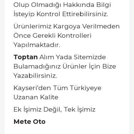
Olup Olmadığı Hakkında Bilgi
İsteyip Kontrol Ettirebilirsiniz.
Ürünlerimiz Kargoya Verilmeden
Önce Gerekli Kontrolleri
Yapılmaktadır.
Toptan
Alım Yada Sitemizde
Bulamadığınız Ürünler İçin Bize
Yazabilirsiniz.
Kayseri’den Tüm Türkiyeye
Uzanan Kalite
Ek İşimiz Değil, Tek İşimiz
Mete Oto