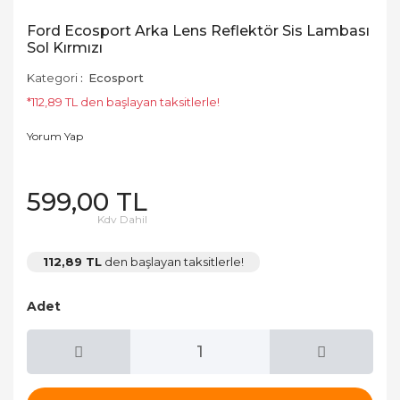
Ford Ecosport Arka Lens Reflektör Sis Lambası
Sol Kırmızı
Kategori
Ecosport
*112,89 TL den başlayan taksitlerle!
Yorum Yap
599,00 TL
Kdv Dahil
112,89 TL
den başlayan taksitlerle!
Adet