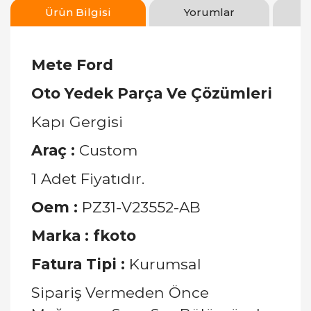
Ürün Bilgisi
Yorumlar
Mete Ford
Oto Yedek Parça Ve Çözümleri
Kapı Gergisi
Araç
:
Custom
1 Adet Fiyatıdır.
Oem
:
PZ31-V23552-AB
Marka
: fkoto
Fatura Tipi :
Kurumsal
Sipariş Vermeden Önce