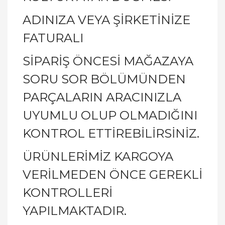
ADINIZA VEYA ŞİRKETİNİZE
FATURALI
SİPARİŞ ÖNCESİ MAĞAZAYA
SORU SOR BÖLÜMÜNDEN
PARÇALARIN ARACINIZLA
UYUMLU OLUP OLMADIĞINI
KONTROL ETTİREBİLİRSİNİZ.
ÜRÜNLERİMİZ KARGOYA
VERİLMEDEN ÖNCE GEREKLİ
KONTROLLERİ
YAPILMAKTADIR.