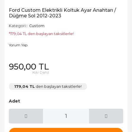
Ford Custom Elektrikli Koltuk Ayar Anahtarı /
Düğme Sol 2012-2023
Kategori
Custom
*179,04 TL den başlayan taksitlerle!
Yorum Yap
950,00 TL
Kdv Dahil
179,04 TL
den başlayan taksitlerle!
Adet