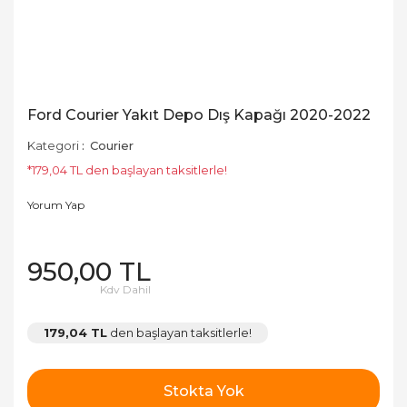
Ford Courier Yakıt Depo Dış Kapağı 2020-2022
Kategori
Courier
*179,04 TL den başlayan taksitlerle!
Yorum Yap
950,00 TL
Kdv Dahil
179,04 TL
den başlayan taksitlerle!
Stokta Yok