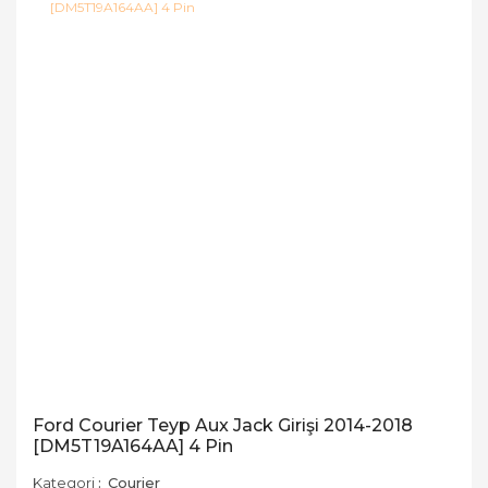
Ford Courier Teyp Aux Jack Girişi 2014-2018
[DM5T19A164AA] 4 Pin
Kategori
Courier