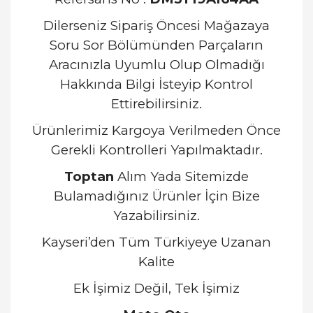
Dilerseniz Sipariş Öncesi Mağazaya
Soru Sor Bölümünden Parçaların
Aracınızla Uyumlu Olup Olmadığı
Hakkında Bilgi İsteyip Kontrol
Ettirebilirsiniz.
Ürünlerimiz Kargoya Verilmeden Önce
Gerekli Kontrolleri Yapılmaktadır.
Toptan
Alım Yada Sitemizde
Bulamadığınız Ürünler İçin Bize
Yazabilirsiniz.
Kayseri’den Tüm Türkiyeye Uzanan
Kalite
Ek İşimiz Değil, Tek İşimiz