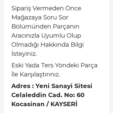
Sipariş Vermeden Önce
Mağazaya Soru Sor
Bölümünden Parçanın
Aracınızla Uyumlu Olup
Olmadığı Hakkında Bilgi
İsteyiniz.
Eski Yada Ters Yöndeki Parça
İle Karşılaştırınız.
Adres : Yeni Sanayi Sitesi
Celaleddin Cad. No: 60
Kocasinan / KAYSERİ