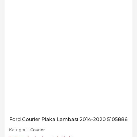
Ford Courier Plaka Lambası 2014-2020 5105886
Kategori
Courier