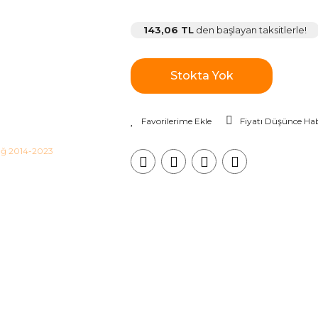
143,06 TL
den başlayan taksitlerle!
Stokta Yok
Fiyatı Düşünce Hab