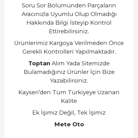
Soru Sor Bölümünden Parçaların
Aracınızla Uyumlu Olup Olmadığı
Hakkında Bilgi İsteyip Kontrol
Ettirebilirsiniz.
Ürünlerimiz Kargoya Verilmeden Önce
Gerekli Kontrolleri Yapılmaktadır.
Toptan
Alım Yada Sitemizde
Bulamadığınız Ürünler İçin Bize
Yazabilirsiniz.
Kayseri’den Tüm Türkiyeye Uzanan
Kalite
Ek İşimiz Değil, Tek İşimiz
Mete Oto