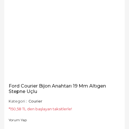
Ford Courier Bijon Anahtarı 19 Mm Altıgen
Stepne Uçlu
Kategori
Courier
*150,58 TL den başlayan taksitlerle!
Yorum Yap