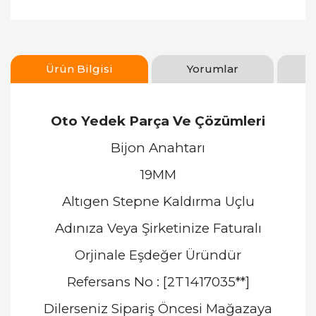
Ürün Bilgisi
Yorumlar
Oto Yedek Parça Ve Çözümleri
Bijon Anahtarı
19MM
Altıgen Stepne Kaldırma Uçlu
Adınıza Veya Şirketinize Faturalı
Orjinale Eşdeğer Üründür
Refersans No : [2T1417035**]
Dilerseniz Sipariş Öncesi Mağazaya