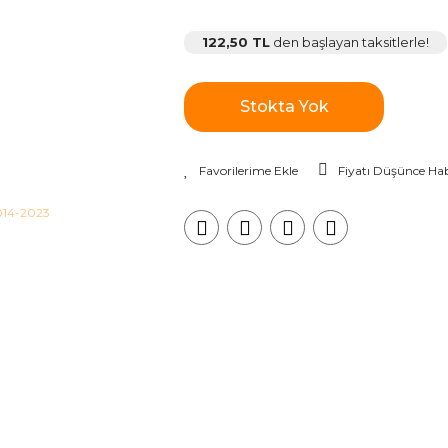
122,50 TL
den başlayan taksitlerle!
Stokta Yok
Fiyatı Düşünce Hab