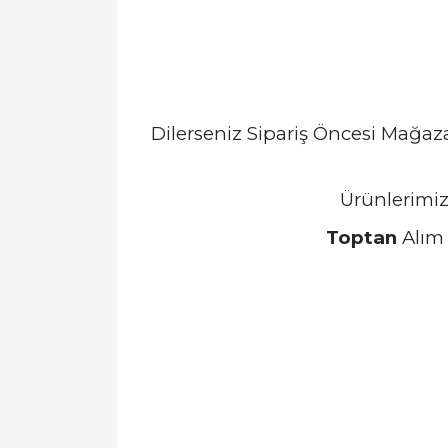
Dilerseniz Sipariş Öncesi Mağa
Ürünlerimiz
Toptan
Alım 