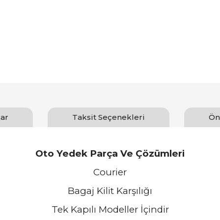
ar
Taksit Seçenekleri
Ön
Oto Yedek Parça Ve Çözümleri
Courier
Bagaj Kilit Karşılığı
Tek Kapılı Modeller İçindir