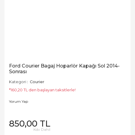
Ford Courier Bagaj Hoparlör Kapağı Sol 2014-
Sonrası
Kategori
Courier
*160,20 TL den başlayan taksitlerle!
Yorum Yap
850,00 TL
Kdv Dahil