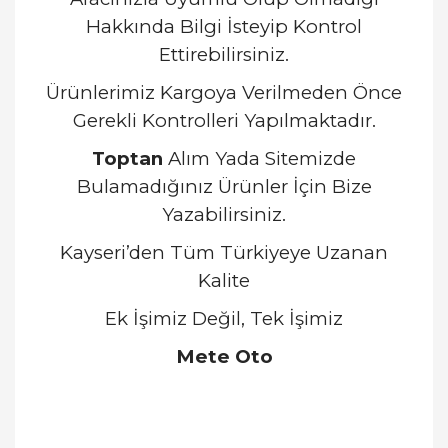
Hakkında Bilgi İsteyip Kontrol
Ettirebilirsiniz.
Ürünlerimiz Kargoya Verilmeden Önce
Gerekli Kontrolleri Yapılmaktadır.
Toptan
Alım Yada Sitemizde
Bulamadığınız Ürünler İçin Bize
Yazabilirsiniz.
Kayseri’den Tüm Türkiyeye Uzanan
Kalite
Ek İşimiz Değil, Tek İşimiz
Mete Oto