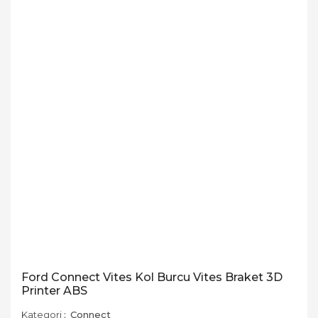
Ford Connect Vites Kol Burcu Vites Braket 3D
Printer ABS
Kategori
Connect