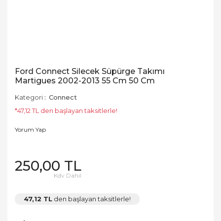
Ford Connect Silecek Süpürge Takımı
Martigues 2002-2013 55 Cm 50 Cm
Kategori
Connect
*47,12 TL den başlayan taksitlerle!
Yorum Yap
250,00 TL
Kdv Dahil
47,12 TL
den başlayan taksitlerle!