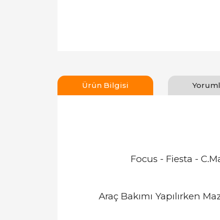
Ürün Bilgisi
Yoruml
Focus - Fiesta - C
Araç Bakımı Yapılırken Maz