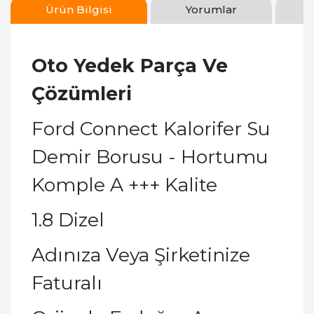
Ürün Bilgisi
Yorumlar
Oto Yedek Parça Ve
Çözümleri
Ford Connect Kalorifer Su
Demir Borusu - Hortumu
Komple A +++ Kalite
1.8 Dizel
Adınıza Veya Şirketinize
Faturalı