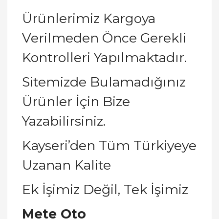
Ürünlerimiz Kargoya
Verilmeden Önce Gerekli
Kontrolleri Yapılmaktadır.
Sitemizde Bulamadığınız
Ürünler İçin Bize
Yazabilirsiniz.
Kayseri’den Tüm Türkiyeye
Uzanan Kalite
Ek İşimiz Değil, Tek İşimiz
Mete Oto