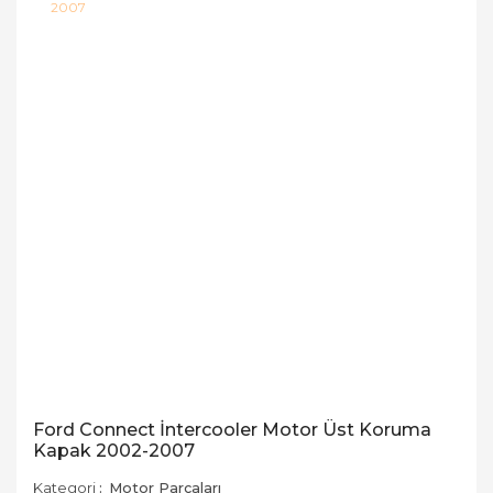
Ford Connect İntercooler Motor Üst Koruma
Kapak 2002-2007
Kategori
Motor Parçaları