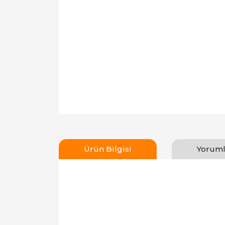
Ürün Bilgisi
Yoruml