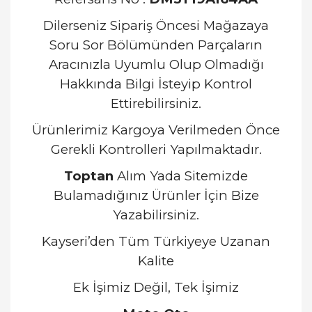
Dilerseniz Sipariş Öncesi Mağazaya
Soru Sor Bölümünden Parçaların
Aracınızla Uyumlu Olup Olmadığı
Hakkında Bilgi İsteyip Kontrol
Ettirebilirsiniz.
Ürünlerimiz Kargoya Verilmeden Önce
Gerekli Kontrolleri Yapılmaktadır.
Toptan
Alım Yada Sitemizde
Bulamadığınız Ürünler İçin Bize
Yazabilirsiniz.
Kayseri’den Tüm Türkiyeye Uzanan
Kalite
Ek İşimiz Değil, Tek İşimiz