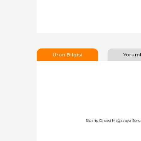
Ürün Bilgisi
Yoruml
Sipariş Öncesi Mağazaya Soru 