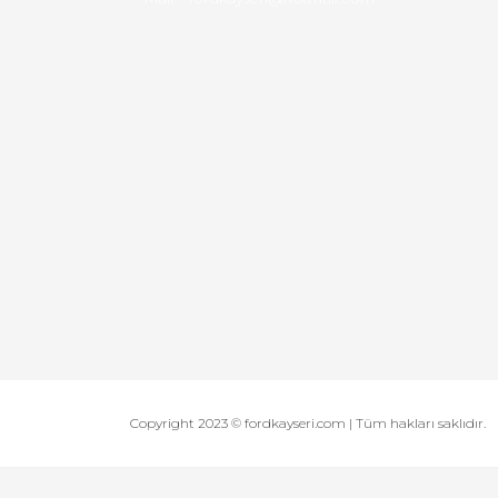
Copyright 2023 © fordkayseri.com | Tüm hakları saklıdır.