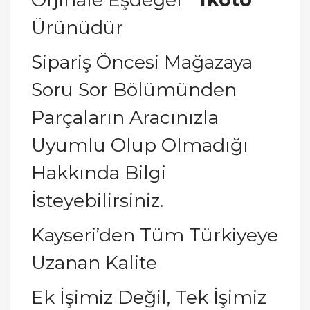
Ürünüdür
Sipariş Öncesi Mağazaya
Soru Sor Bölümünden
Parçaların Aracınızla
Uyumlu Olup Olmadığı
Hakkında Bilgi
İsteyebilirsiniz.
Kayseri’den Tüm Türkiyeye
Uzanan Kalite
Ek İşimiz Değil, Tek İşimiz