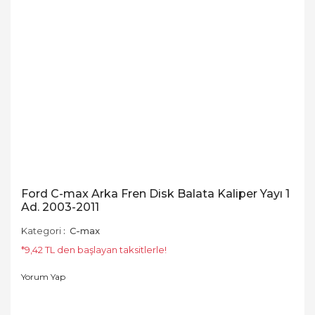
Ford C-max Arka Fren Disk Balata Kaliper Yayı 1
Ad. 2003-2011
Kategori
C-max
*9,42 TL den başlayan taksitlerle!
Yorum Yap