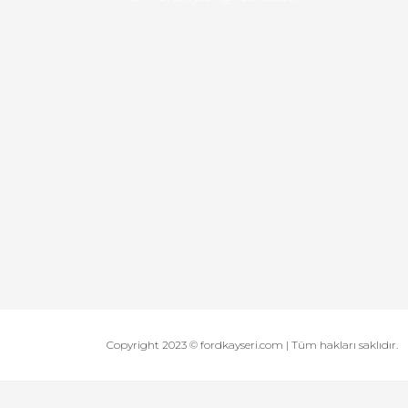
Copyright 2023 © fordkayseri.com | Tüm hakları saklıdır.