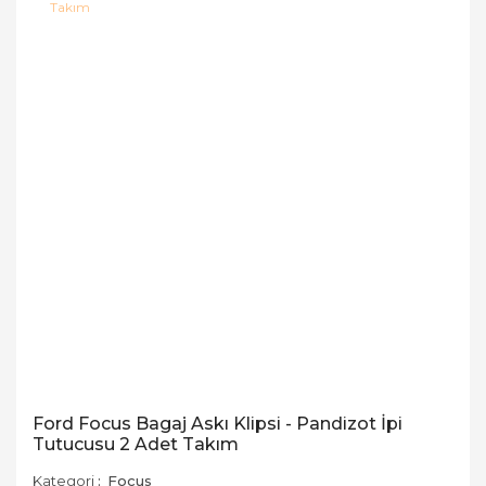
Ford Focus Bagaj Askı Klipsi - Pandizot İpi
Tutucusu 2 Adet Takım
Kategori
Focus