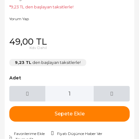
*9,23 TL den başlayan taksitlerle!
Yorum Yap
49,00 TL
Kdv Dahil
9,23 TL
den başlayan taksitlerle!
Adet
Sepete Ekle
Fiyatı Düşünce Haber Ver