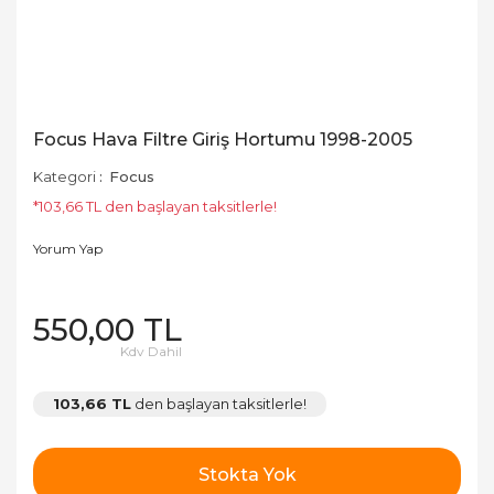
Focus Hava Filtre Giriş Hortumu 1998-2005
Kategori
Focus
*103,66 TL den başlayan taksitlerle!
Yorum Yap
550,00 TL
Kdv Dahil
103,66 TL
den başlayan taksitlerle!
Stokta Yok