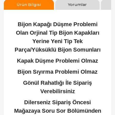
Ürün Bilgisi
Yorumlar
Bijon Kapağı Düşme Problemi
Olan Orjinal Tip Bijon Kapakları
Yerine Yeni Tip Tek
Parça/Yüksüklü Bijon Somunları
Kapak Düşme Problemi Olmaz
Bijon Sıyırma Problemi Olmaz
Gönül Rahatlığı İle Sipariş
Verebilirsiniz
Dilerseniz Sipariş Öncesi
Mağazaya Soru Sor Bölümünden