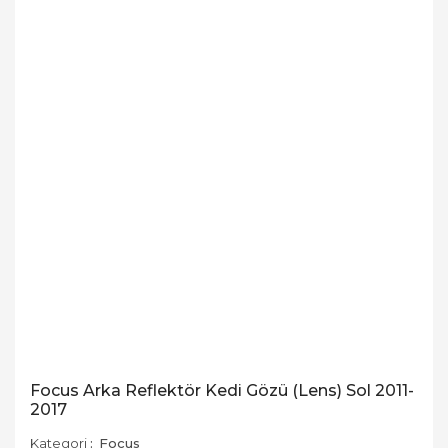
Focus Arka Reflektör Kedi Gözü (Lens) Sol 2011-
2017
Kategori
Focus