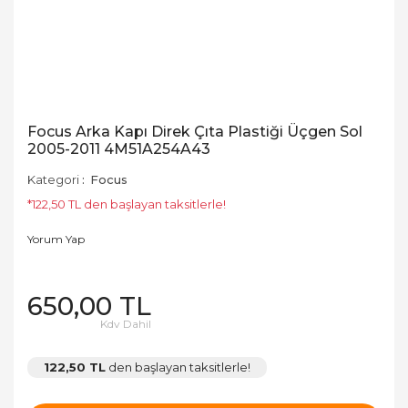
Focus Arka Kapı Direk Çıta Plastiği Üçgen Sol
2005-2011 4M51A254A43
Kategori
Focus
*122,50 TL den başlayan taksitlerle!
Yorum Yap
650,00 TL
Kdv Dahil
122,50 TL
den başlayan taksitlerle!