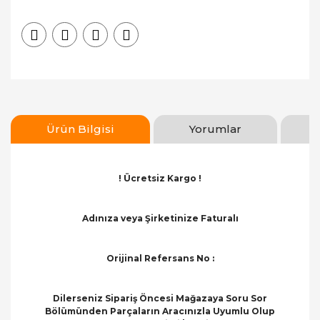
Ürün Bilgisi
Yorumlar
! Ücretsiz Kargo !
Adınıza veya Şirketinize Faturalı
Orijinal Refersans No :
Dilerseniz Sipariş Öncesi Mağazaya Soru Sor
Bölümünden Parçaların Aracınızla Uyumlu Olup